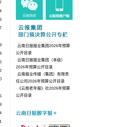
7
4
6
7
9
·
云南日报报业集团2026年预算
公开目录
8
·
云南日报报业集团（本级）
5
2026年预算公开目录
2
·
云南报业传媒（集团）有限责
0
任公司2026年预算公开目录
·
《云南老年报》社2026年预算
公开目录
5
9
4
1