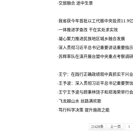
·
交旅融合 途中生景
·
我省获今年首批以工代赈中央投资11.9
·
一体推进学查改 干在实处求实效
·
凝心聚力推进民族地区城乡融合发展
·
深入贯彻习近平总书记重要讲话重要指
·
苏辉率队在滇开展台盟中央重点考察调
·
王宁：在践行正确政绩观中真抓实干兴
·
王予波：深入贯彻习近平总书记重要贺
·
王宁王予波与顾秉林饶子和郑海荣举行
·
飞龙越山水 丝路满欢歌
·
笃行科学决策 提升施政之能
21428条
上一页
1