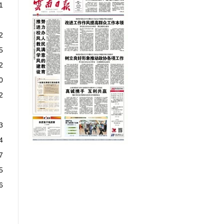
1
2
5
2
0
2
3
4
7
5
6