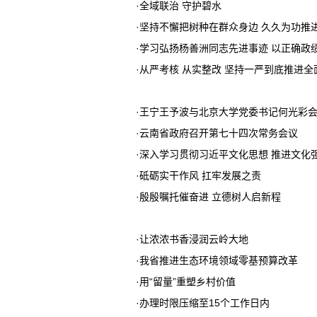
·
全域联治 守护碧水
·
坚持不懈把树种在群众身边 久久为功推
·
学习弘扬杨善洲同志先进事迹 以正确政
·
从严考核 从实整改 坚持一严到底推进全
·
王宁王予波与北京大学党委书记何光彩
·
云南省政府召开第七十四次常务会议
·
深入学习贯彻习近平文化思想 推进文化
·
砥砺实干作风 扛牢发展之责
·
殷殷嘱托催奋进 立德树人启新程
·
让浓浓书香浸润云岭大地
·
我省推进生态环境领域零基预算改革
·
用“留量”重塑乡村价值
·
办理时限压缩至15个工作日内