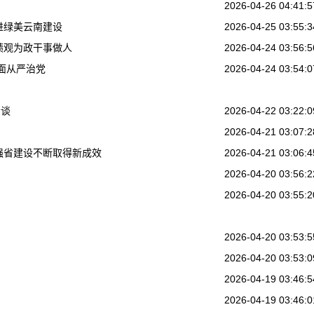
2026-04-26 04:41:5
进绿美云南建设
2026-04-25 03:55:3
绩观为政干事做人
2026-04-24 03:56:5
面从严治党
2026-04-24 03:54:0
会谈
2026-04-22 03:22:0
2026-04-21 03:07:2
强省建设不断取得新成效
2026-04-21 03:06:4
2026-04-20 03:56:2
2026-04-20 03:55:2
2026-04-20 03:53:5
2026-04-20 03:53:0
2026-04-19 03:46:5
2026-04-19 03:46:0